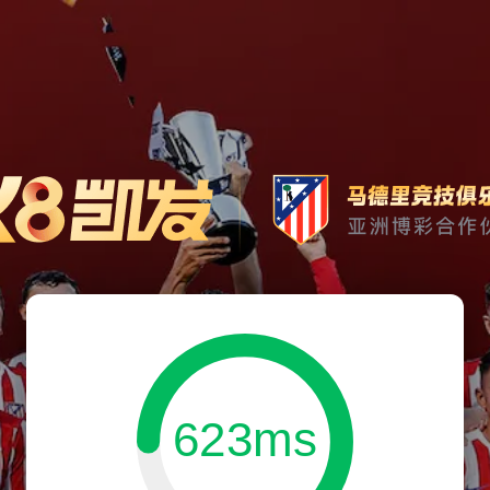
623ms