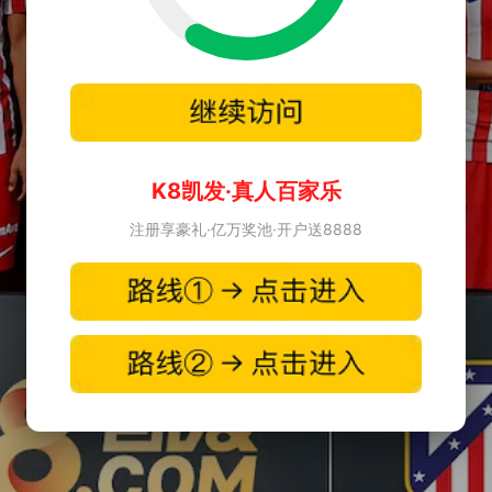
K8凯发·真人百家乐
注册享豪礼·亿万奖池·开户送8888